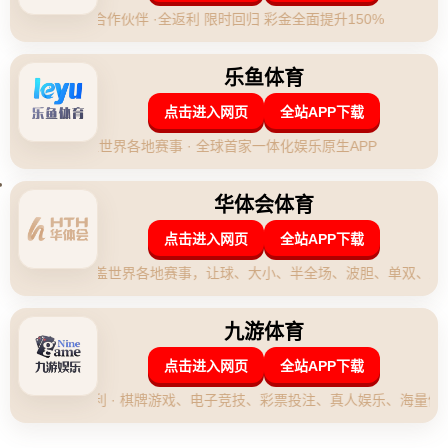
网站首页
新闻资讯
2026-08-05T10:29:21+08:00
by admin
《线条小狗：动物温泉》官方游戏上
线！萌系温泉带来双倍治愈体验！
前言：沉浸在温暖与可爱的双倍治愈中
在这个快节奏的生活中，谁不渴望片刻的放松与治愈呢？当
线
条小狗
这个充满童趣与温馨的IP与温泉元素相结合，一场视觉
与心灵的双重享受就此展开！近日，备受期待的《线条小狗：
动物温泉》游戏正式上线，以其独特的画风、轻松的玩法和满
满的治愈感，迅速俘获了玩家们的芳心。无论是喜欢萌物的小