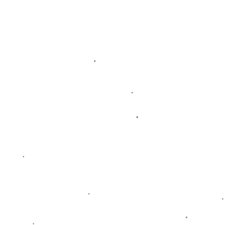
洽！
需求表单
姓名*
邮箱*
号码*